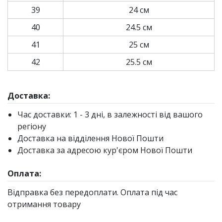
39
24 см
40
24.5 см
41
25 см
42
25.5 см
Доставка:
Час доставки: 1 - 3 дні, в залежності від вашого
регіону
Доставка на відділення Нової Пошти
Доставка за адресою кур'єром Нової Пошти
Оплата:
Відправка без передоплати. Оплата під час
отримання товару