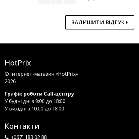
ЗАЛИШИТИ ВІДГУК
HotPrix
© Інтернет-магазин «HotPrix»
2026
Графік роботи Call-центру
У будні дні з 9:00 до 18:00
У вихідні з 10:00 до 18:00
Контакти
(067) 183 02 88