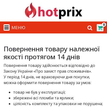
0
МЕНЮ
Повернення товару належної
якості протягом 14 днів
Повернення товару здійснюється відповідно до
Закону України «Про захист прав споживачів».
У період 14 днів, не враховуючи дня покупки,
можна оформити повернення товару за умов:
товар не був у експлуатації;
збережені всі пломби та ярлики;
цілісність комплекту та упаковки не порушена;