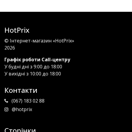
HotPrix
© Інтернет-магазин «HotPrix»
2026
Графік роботи Call-центру
У будні дні з 9:00 до 18:00
У вихідні з 10:00 до 18:00
Контакти
(067) 183 02 88
@hotprix
Сторінки