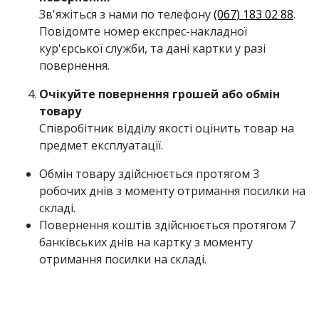
Зв'яжіться з нами по телефону
(067) 183 02 88
.
Повідомте номер експрес-накладної
кур'єрської служби, та дані картки у разі
повернення.
Очікуйте повернення грошей або обмін
товару
Співробітник відділу якості оцінить товар на
предмет експлуатації.
Обмін товару здійснюється протягом 3
робочих днів з моменту отримання посилки на
складі.
Повернення коштів здійснюється протягом 7
банківських днів на картку з моменту
отримання посилки на складі.