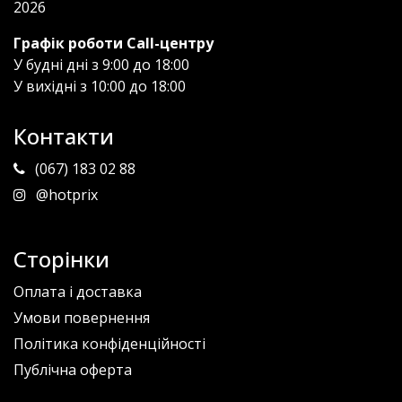
2026
Графік роботи Call-центру
У будні дні з 9:00 до 18:00
У вихідні з 10:00 до 18:00
Контакти
(067) 183 02 88
@hotprix
Сторінки
Оплата і доставка
Умови повернення
Політика конфіденційності
Публічна оферта