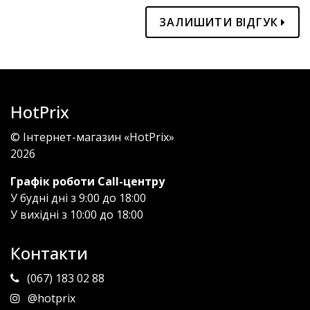
ЗАЛИШИТИ ВІДГУК
HotPrix
© Інтернет-магазин «HotPrix»
2026
Графік роботи Call-центру
У будні дні з 9:00 до 18:00
У вихідні з 10:00 до 18:00
Контакти
(067) 183 02 88
@hotprix