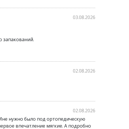
03.08.2026
о запакований.
02.08.2026
02.08.2026
. Мне нужно было под ортопедическую
 первое впечатление мягкие. А подробно