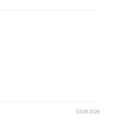
03.08.2026