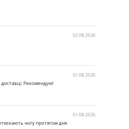
02.08.2026
01.08.2026
 доставці. Рекомендую!
01.08.2026
ретискають ногу протягом дня.