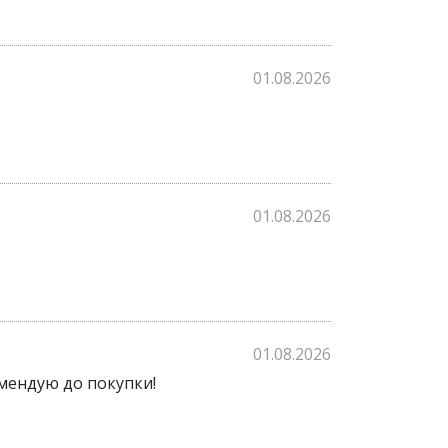
01.08.2026
01.08.2026
01.08.2026
комендую до покупки!