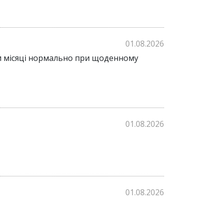
01.08.2026
 три місяці нормально при щоденному
01.08.2026
01.08.2026