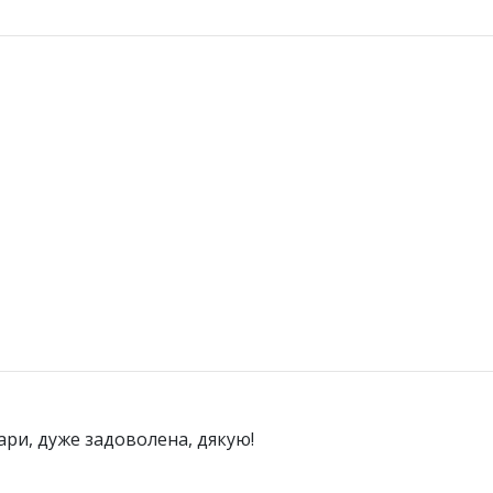
ари, дуже задоволена, дякую!